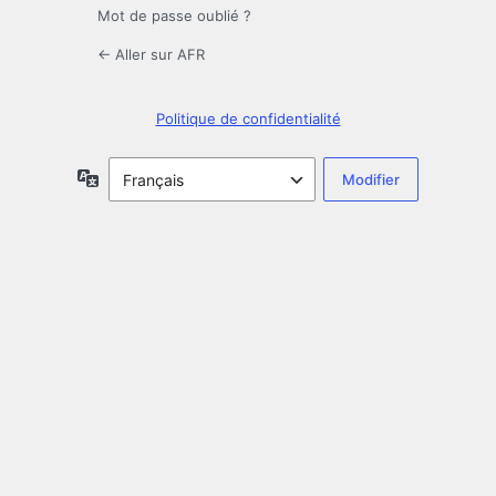
Mot de passe oublié ?
← Aller sur AFR
Politique de confidentialité
Langue