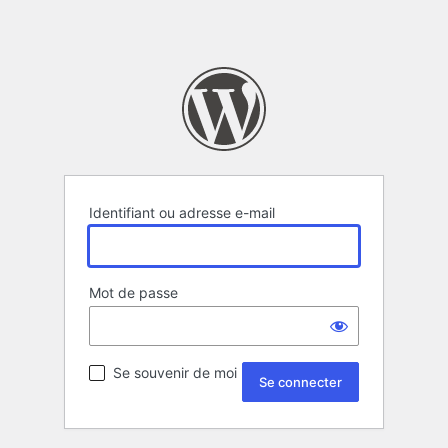
Identifiant ou adresse e-mail
Mot de passe
Se souvenir de moi