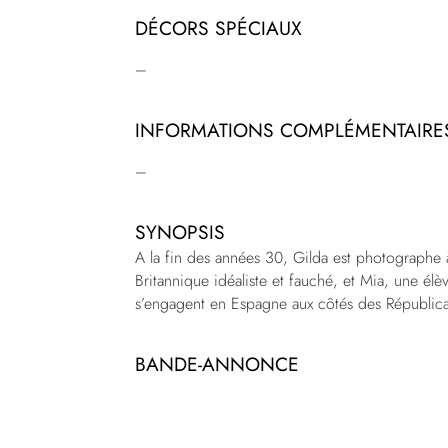
DÉCORS SPÉCIAUX
–
INFORMATIONS COMPLÉMENTAIRE
–
SYNOPSIS
A la fin des années 30, Gilda est photographe 
Britannique idéaliste et fauché, et Mia, une él
s’engagent en Espagne aux côtés des Républic
BANDE-ANNONCE