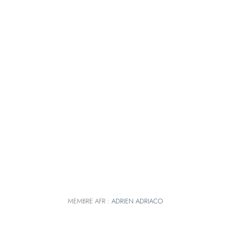
MEMBRE AFR :
ADRIEN ADRIACO