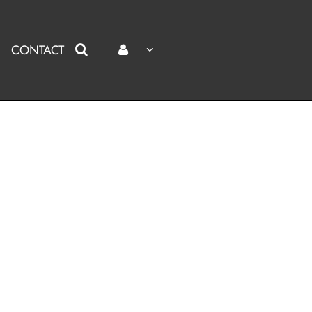
CONTACT