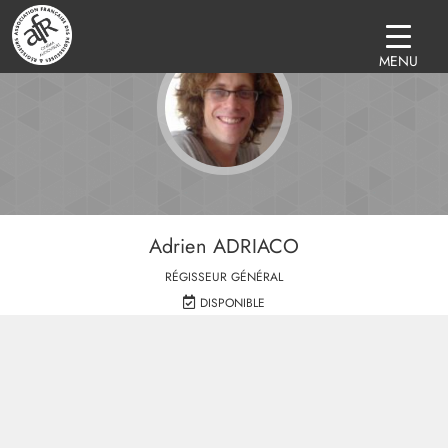
MENU
Adrien ADRIACO
RÉGISSEUR GÉNÉRAL
DISPONIBLE