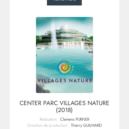
CENTER PARC VILLAGES NATURE
(2018)
Réalisation :
Clemens PURNER
Direction de production :
Thierry GUILMARD