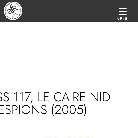
MENU
S 117, LE CAIRE NID
ESPIONS (2005)