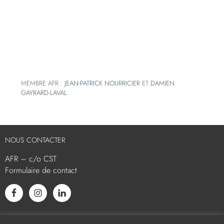
MEMBRE AFR :
JEAN-PATRICK NOURRICIER
ET
DAMIEN
GAYRARD-LAVAL
NOUS CONTACTER
AFR – c/o CST
Formulaire de contact