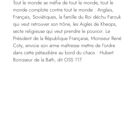
Tout le monde se méfie de tout le monde, tout le
monde complote contre tout le monde : Anglais,
Français, Soviétiques, la famille du Roi déchu Farouk
qui veut retrouver son trône, les Aigles de Kheops,
secte religieuse qui veut prendre le pouvoir. Le
Président de la République Française, Monsieur René
Coty, envoie son arme maîtresse mettre de l’ordre
dans cette pétaudière au bord du chaos : Hubert
Bonisseur de la Bath, dit OSS 117.