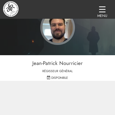
MENU
Jean-Patrick Nourricier
RÉGISSEUR GÉNÉRAL
DISPONIBLE