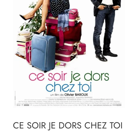
CE SOIR JE DORS CHEZ TOI