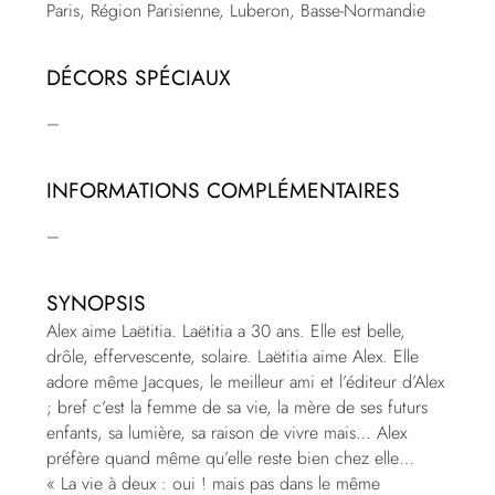
Paris, Région Parisienne, Luberon, Basse-Normandie
DÉCORS SPÉCIAUX
–
INFORMATIONS COMPLÉMENTAIRES
–
SYNOPSIS
Alex aime Laëtitia. Laëtitia a 30 ans. Elle est belle,
drôle, effervescente, solaire. Laëtitia aime Alex. Elle
adore même Jacques, le meilleur ami et l’éditeur d’Alex
; bref c’est la femme de sa vie, la mère de ses futurs
enfants, sa lumière, sa raison de vivre mais… Alex
préfère quand même qu’elle reste bien chez elle…
« La vie à deux : oui ! mais pas dans le même