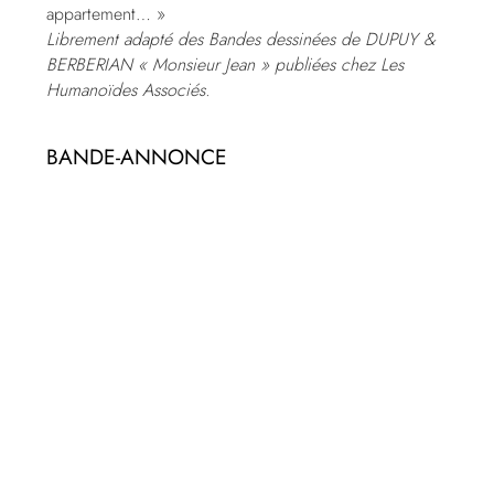
appartement… »
Librement adapté des Bandes dessinées de DUPUY &
BERBERIAN « Monsieur Jean » publiées chez Les
Humanoïdes Associés.
BANDE-ANNONCE