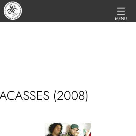
MENU
ACASSES (2008)