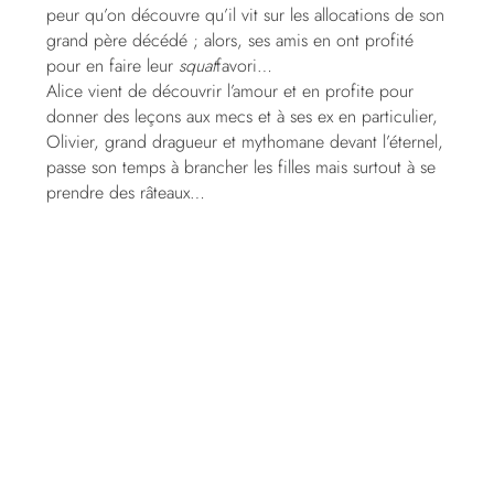
peur qu’on découvre qu’il vit sur les allocations de son
grand père décédé ; alors, ses amis en ont profité
pour en faire leur
squat
favori…
Alice vient de découvrir l’amour et en profite pour
donner des leçons aux mecs et à ses ex en particulier,
Olivier, grand dragueur et mythomane devant l’éternel,
passe son temps à brancher les filles mais surtout à se
prendre des râteaux…