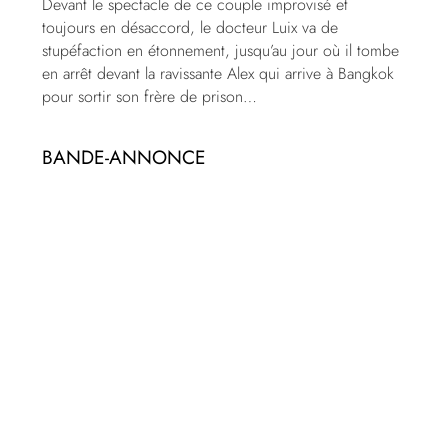
Devant le spectacle de ce couple improvisé et
toujours en désaccord, le docteur Luix va de
stupéfaction en étonnement, jusqu’au jour où il tombe
en arrêt devant la ravissante Alex qui arrive à Bangkok
pour sortir son frère de prison…
BANDE-ANNONCE