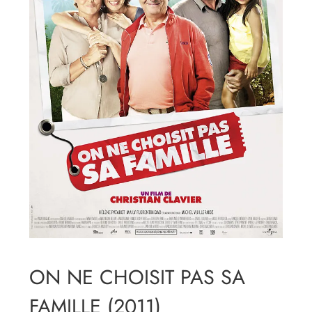
ON NE CHOISIT PAS SA
FAMILLE (2011)