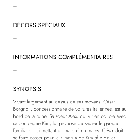
–
DÉCORS SPÉCIAUX
–
INFORMATIONS COMPLÉMENTAIRES
–
SYNOPSIS
Vivant largement au dessus de ses moyens, César
Borgnoli, concessionnaire de voitures italiennes, est au
bord de la ruine. Sa soeur Alex, qui vit en couple avec
sa compagne Kim, lui propose de sauver le garage
familial en lui mettant un marché en mains. César doit
se faire passer pour le « mari » de Kim afin d’aller