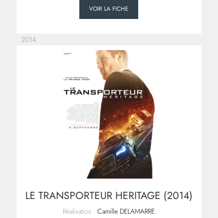
VOIR LA FICHE
2014
LE TRANSPORTEUR HERITAGE (2014)
Réalisation :
Camille DELAMARRE