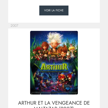
VOIR LA FICHE
2007
ARTHUR ET LA VENGEANCE DE