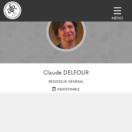
MENU
Claude DELFOUR
RÉGISSEUR GÉNÉRAL
INDISPONIBLE