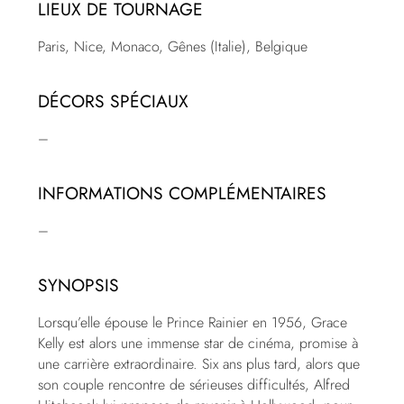
LIEUX DE TOURNAGE
Paris, Nice, Monaco, Gênes (Italie), Belgique
DÉCORS SPÉCIAUX
–
INFORMATIONS COMPLÉMENTAIRES
–
SYNOPSIS
Lorsqu’elle épouse le Prince Rainier en 1956, Grace
Kelly est alors une immense star de cinéma, promise à
une carrière extraordinaire. Six ans plus tard, alors que
son couple rencontre de sérieuses difficultés, Alfred