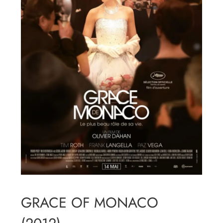
GRACE OF MONACO