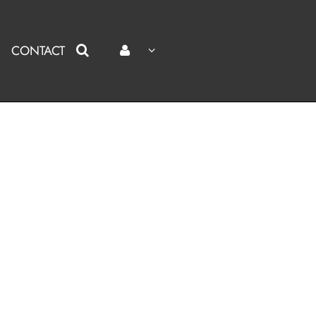
CONTACT