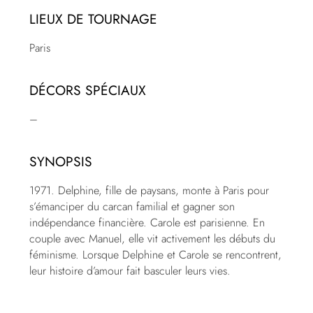
LIEUX DE TOURNAGE
Paris
DÉCORS SPÉCIAUX
–
SYNOPSIS
1971. Delphine, fille de paysans, monte à Paris pour
s’émanciper du carcan familial et gagner son
indépendance financière. Carole est parisienne. En
couple avec Manuel, elle vit activement les débuts du
féminisme. Lorsque Delphine et Carole se rencontrent,
leur histoire d’amour fait basculer leurs vies.