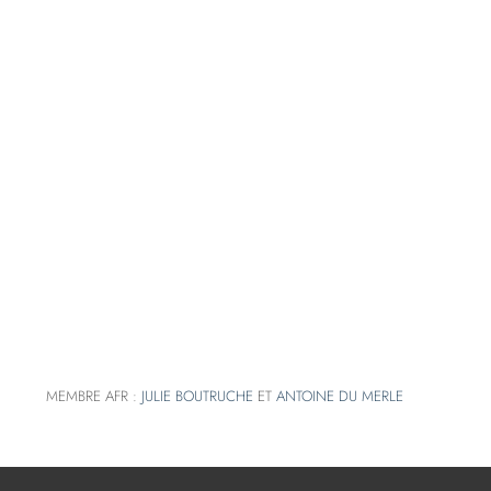
MEMBRE AFR :
JULIE BOUTRUCHE
ET
ANTOINE DU MERLE