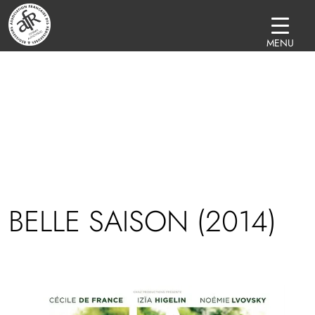
MENU
 BELLE SAISON (2014)