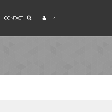
CONTACT