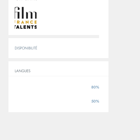
DISPONIBILITÉ
LANGUES
80%
ANGLAIS
50%
ITALIEN