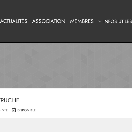
ACTUALITÉS
ASSOCIATION
MEMBRES
INFOS UTILES
UTRUCHE
OINTE
DISPONIBLE