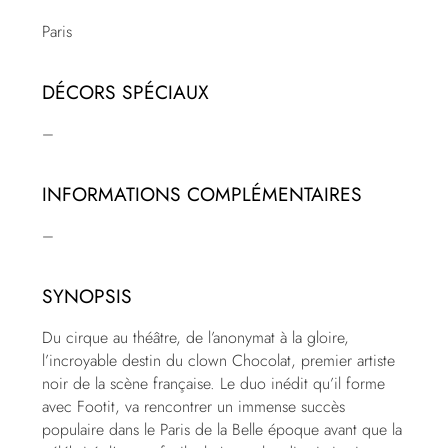
Paris
DÉCORS SPÉCIAUX
–
INFORMATIONS COMPLÉMENTAIRES
–
SYNOPSIS
Du cirque au théâtre, de l’anonymat à la gloire,
l’incroyable destin du clown Chocolat, premier artiste
noir de la scène française. Le duo inédit qu’il forme
avec Footit, va rencontrer un immense succès
populaire dans le Paris de la Belle époque avant que la