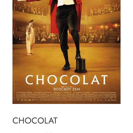
CHOCOLAT