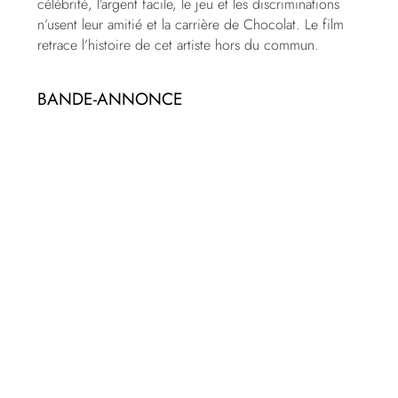
célébrité, l’argent facile, le jeu et les discriminations
n’usent leur amitié et la carrière de Chocolat. Le film
retrace l’histoire de cet artiste hors du commun.
BANDE-ANNONCE