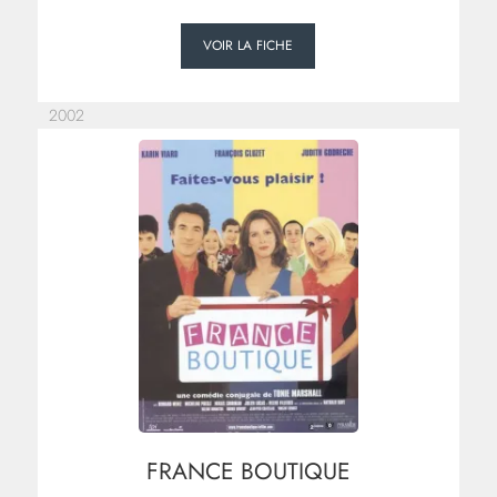
VOIR LA FICHE
2002
FRANCE BOUTIQUE