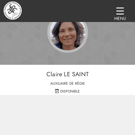
MENU
Claire LE SAINT
AUXILIAIRE DE RÉGIE
DISPONIBLE