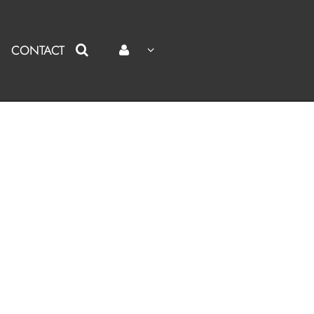
CONTACT