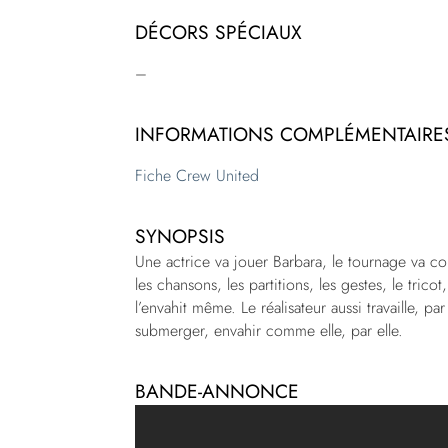
DÉCORS SPÉCIAUX
–
INFORMATIONS COMPLÉMENTAIRE
Fiche Crew United
SYNOPSIS
Une actrice va jouer Barbara, le tournage va co
les chansons, les partitions, les gestes, le tric
l’envahit même. Le réalisateur aussi travaille, par
submerger, envahir comme elle, par elle.
BANDE-ANNONCE