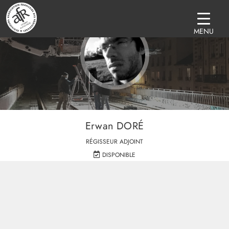
MENU
Erwan DORÉ
RÉGISSEUR ADJOINT
DISPONIBLE