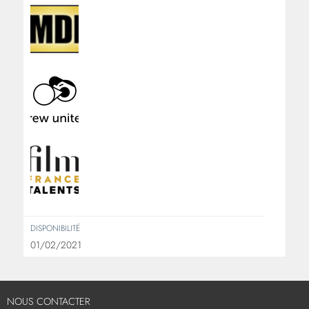
DISPONIBILITÉ
01/02/2021
NOUS CONTACTER