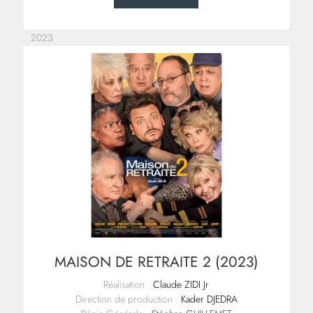
2023
MAISON DE RETRAITE 2 (2023)
Réalisation :
Claude ZIDI Jr
Direction de production :
Kader DJEDRA