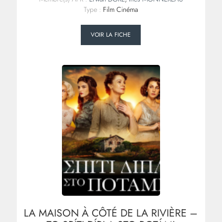
Type :
Film Cinéma
VOIR LA FICHE
LA MAISON À CÔTÉ DE LA RIVIÈRE –