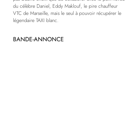
du célèbre Daniel, Eddy Maklouf, le pire chauffeur
VTC de Marseille, mais le seul à pouvoir récupérer le
légendaire TAXI blanc.
BANDE-ANNONCE