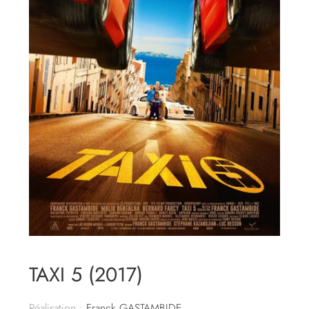
TAXI 5 (2017)
Réalisation :
Franck GASTAMBIDE