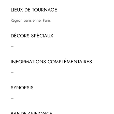
LIEUX DE TOURNAGE
Région parisienne, Paris
DÉCORS SPÉCIAUX
–
INFORMATIONS COMPLÉMENTAIRES
–
SYNOPSIS
–
BANDE-ANNONCE