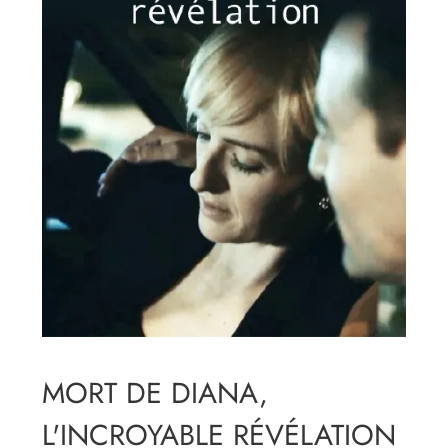
MORT DE DIANA,
L'INCROYABLE RÉVÉLATION