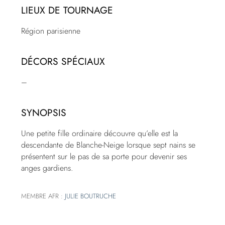
LIEUX DE TOURNAGE
Région parisienne
DÉCORS SPÉCIAUX
–
SYNOPSIS
Une petite fille ordinaire découvre qu’elle est la
descendante de Blanche-Neige lorsque sept nains se
présentent sur le pas de sa porte pour devenir ses
anges gardiens.
MEMBRE AFR :
JULIE BOUTRUCHE