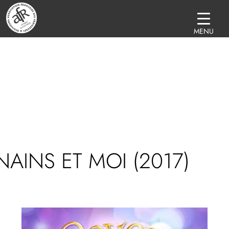
MENU
NAINS ET MOI (2017)