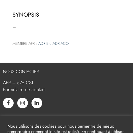
SYNOPSIS
–
MEMBRE AFR :
ADRIEN ADRIACO
NOUS CONTACTER
AFR – c/o CST
Formulaire de contact
L’AFR EST MEMBRE ASSOCIÉ
Nous utilisons des cookies pour nous permettre de mieux
comprendre comment le site est utilisé. En continuant à utiliser