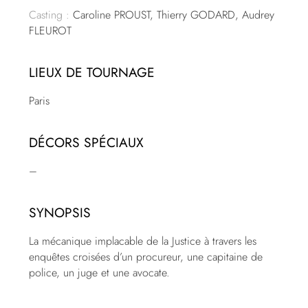
Casting :
Caroline PROUST, Thierry GODARD, Audrey
FLEUROT
LIEUX DE TOURNAGE
Paris
DÉCORS SPÉCIAUX
–
SYNOPSIS
La mécanique implacable de la Justice à travers les
enquêtes croisées d’un procureur, une capitaine de
police, un juge et une avocate.