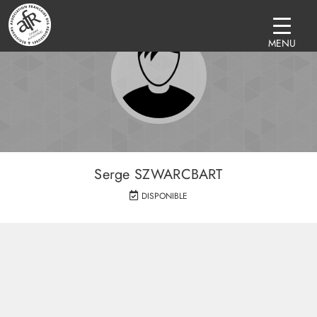
MENU
Serge SZWARCBART
DISPONIBLE