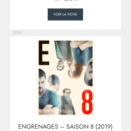
VOIR LA FICHE
2019
ENGRENAGES – SAISON 8 (2019)