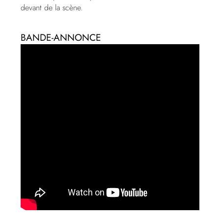
devant de la scène.
BANDE-ANNONCE