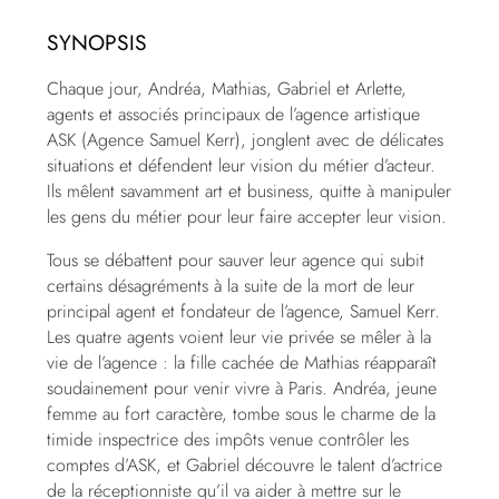
SYNOPSIS
Chaque jour, Andréa, Mathias, Gabriel et Arlette,
agents et associés principaux de l’agence artistique
ASK (Agence Samuel Kerr), jonglent avec de délicates
situations et défendent leur vision du métier d’acteur.
Ils mêlent savamment art et business, quitte à manipuler
les gens du métier pour leur faire accepter leur vision.
Tous se débattent pour sauver leur agence qui subit
certains désagréments à la suite de la mort de leur
principal agent et fondateur de l’agence, Samuel Kerr.
Les quatre agents voient leur vie privée se mêler à la
vie de l’agence : la fille cachée de Mathias réapparaît
soudainement pour venir vivre à Paris. Andréa, jeune
femme au fort caractère, tombe sous le charme de la
timide inspectrice des impôts venue contrôler les
comptes d’ASK, et Gabriel découvre le talent d’actrice
de la réceptionniste qu’il va aider à mettre sur le