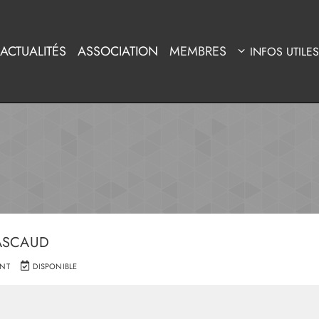
ACTUALITÉS
ASSOCIATION
MEMBRES
INFOS UTILES
PASCAUD
INT
DISPONIBLE