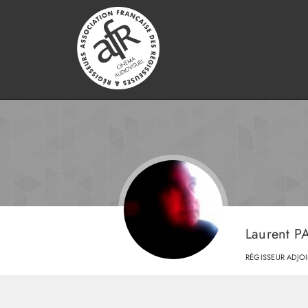
Laurent 
RÉGISSEUR ADJO