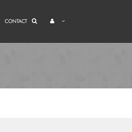
CONTACT