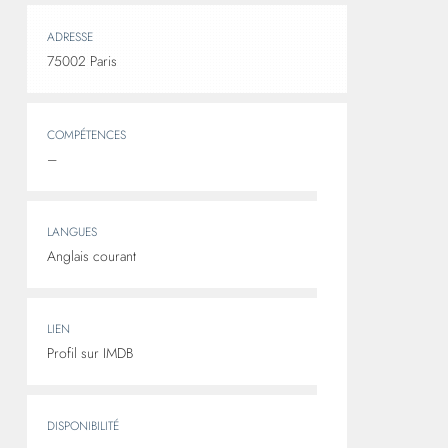
ADRESSE
75002 Paris
COMPÉTENCES
–
LANGUES
Anglais courant
LIEN
Profil sur IMDB
DISPONIBILITÉ