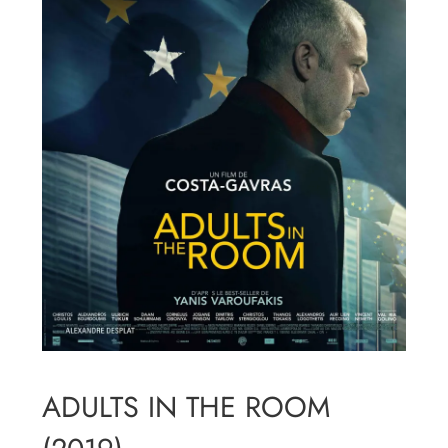
ADULTS IN THE ROOM