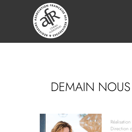
DEMAIN NOUS 
Réalisation 
Direction 