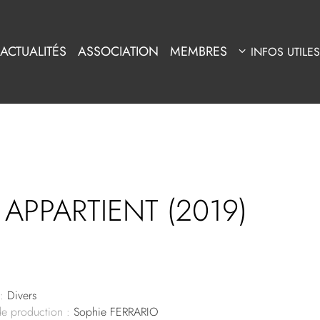
ACTUALITÉS
ASSOCIATION
MEMBRES
INFOS UTILES
APPARTIENT (2019)
:
Divers
de production :
Sophie FERRARIO