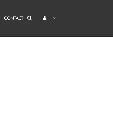
CONTACT