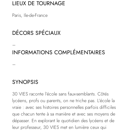
LIEUX DE TOURNAGE
Paris, Ile-de-France
DÉCORS SPÉCIAUX
–
INFORMATIONS COMPLÉMENTAIRES
–
SYNOPSIS
30 VIES raconte l’école sans faux-semblants. Côtés
lycéens, profs ou parents, on ne triche pas. L’école la
vraie : avec ses histoires personnelles parfois difficiles
que chacun tente à sa manière et avec ses moyens de
dépasser. En explorant le quotidien des lycéens et de
leur professeur, 30 VIES met en lumière ceux qui