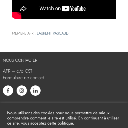
MEMBRE AFR :
LAURENT PASCAUD
NOUS CONTACTER
AFR – c/o CST
Formulaire de contact
L’AFR EST MEMBRE ASSOCIÉ
Nous utilisons des cookies pour nous permettre de mieux
comprendre comment le site est utilisé. En continuant à utiliser
ce site, vous acceptez cette politique.