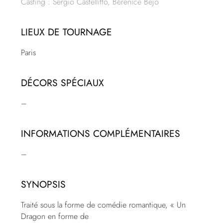
Casting : Sergio Castellitto, Bérénice Bejo
LIEUX DE TOURNAGE
Paris
DÉCORS SPÉCIAUX
–
INFORMATIONS COMPLÉMENTAIRES
–
SYNOPSIS
Traité sous la forme de comédie romantique, « Un
Dragon en forme de