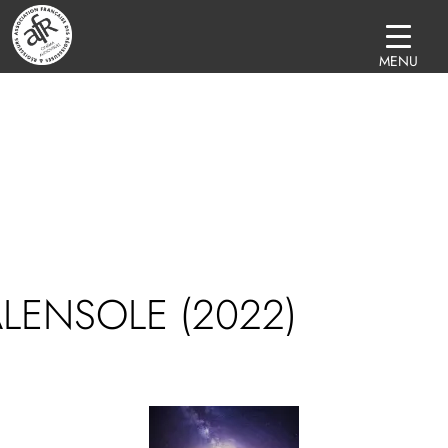
MENU
LENSOLE (2022)