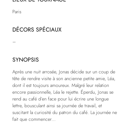
Paris
DÉCORS SPÉCIAUX
–
SYNOPSIS
Après une nuit arrosée, Jonas décide sur un coup de
tête de rendre visite à son ancienne petite amie, Léa,
dont il est toujours amoureux. Malgré leur relation
encore passionnelle, Léa le rejette. Éperdu, Jonas se
rend au café d’en face pour lui écrire une longue
lettre, bousculant ainsi sa journée de travail, et
suscitant la curiosité du patron du café. La journée ne
fait que commencer…