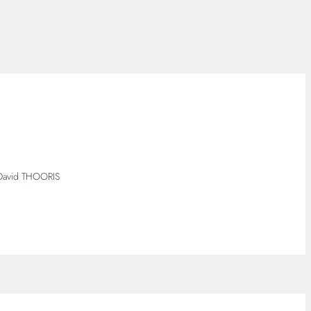
David THOORIS