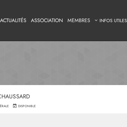
ACTUALITÉS
ASSOCIATION
MEMBRES
INFOS UTILES
 CHAUSSARD
ÉRALE
DISPONIBLE