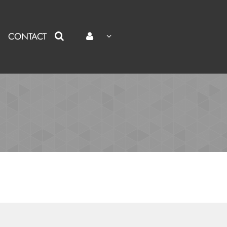
CONTACT