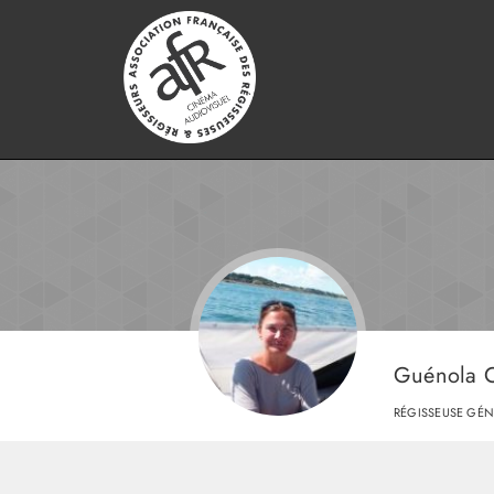
Guénola
RÉGISSEUSE GÉN