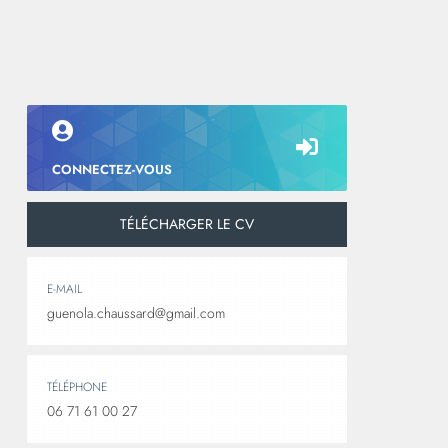
CONNECTEZ-VOUS
TÉLÉCHARGER LE CV
E-MAIL
guenola.chaussard@gmail.com
TÉLÉPHONE
06 71 61 00 27