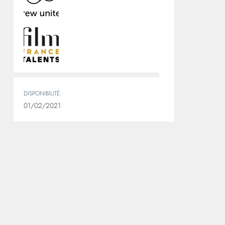
DISPONIBILITÉ
01/02/2021