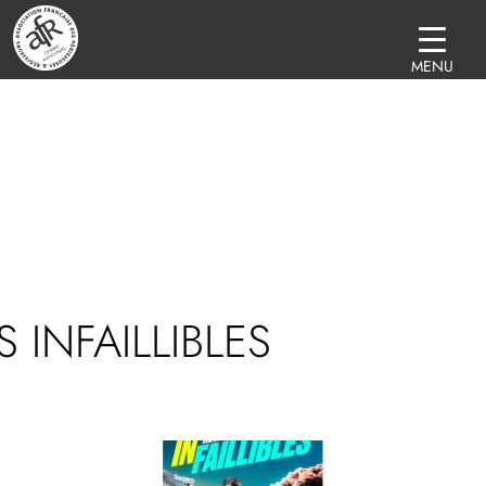
MENU
S INFAILLIBLES