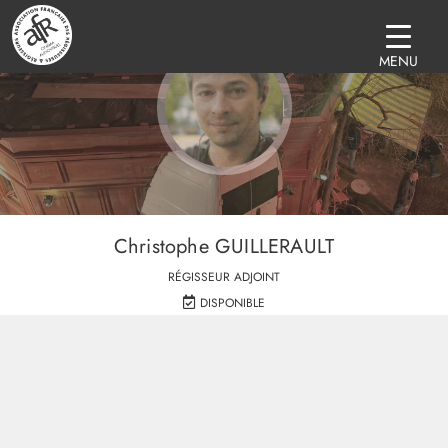
MENU
Christophe GUILLERAULT
RÉGISSEUR ADJOINT
DISPONIBLE