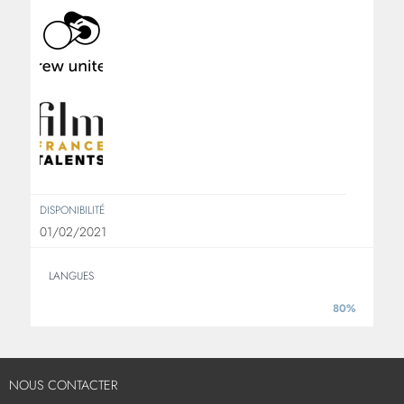
DISPONIBILITÉ
01/02/2021
LANGUES
80%
ANGLAIS
NOUS CONTACTER