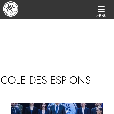
MENU
ECOLE DES ESPIONS