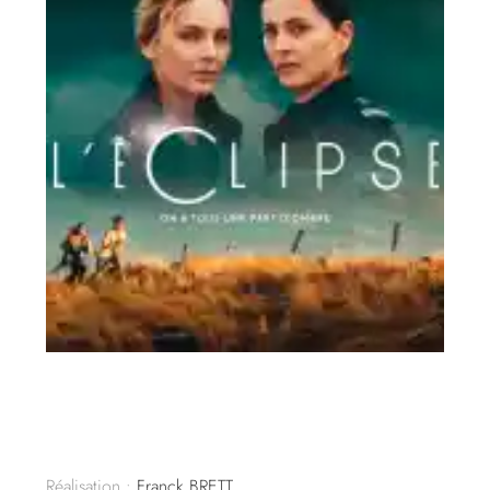
Réalisation :
Franck BRETT