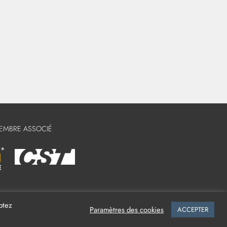
MEMBRE ASSOCIÉ
ptez
Paramètres des cookies
ACCEPTER