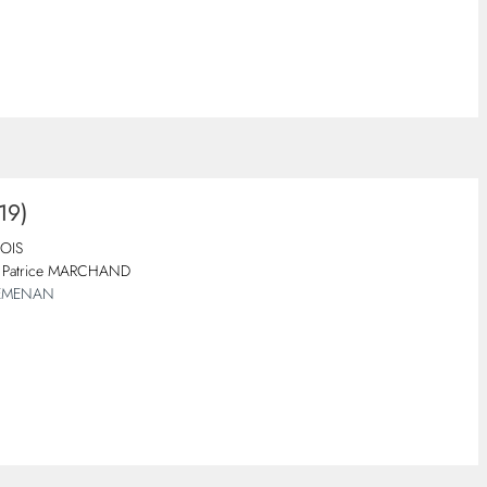
19)
VOIS
Patrice MARCHAND
LEMENAN