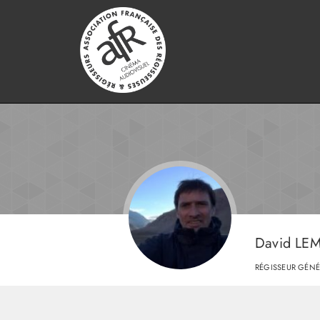
David L
RÉGISSEUR GÉNÉ