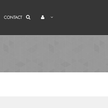
CONTACT