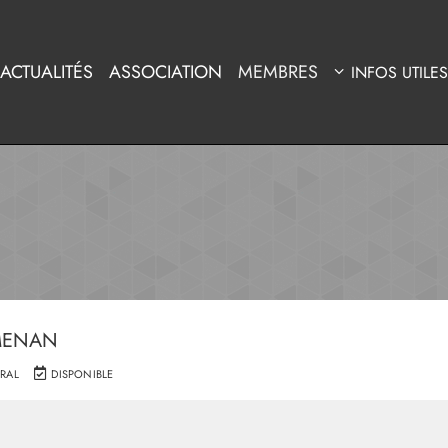
ACTUALITÉS
ASSOCIATION
MEMBRES
INFOS UTILES
EMENAN
RAL
DISPONIBLE