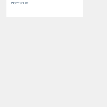
DISPONIBILITÉ