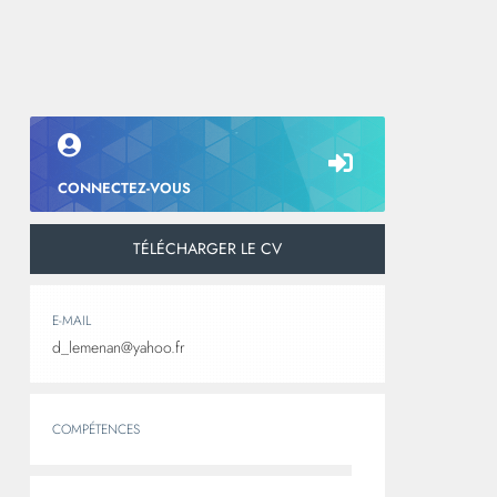
CONNECTEZ-VOUS
TÉLÉCHARGER LE CV
E-MAIL
d_lemenan@yahoo.fr
COMPÉTENCES