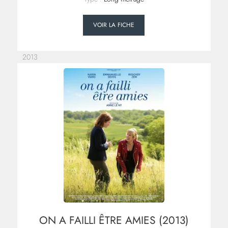
VOIR LA FICHE
2013
ON A FAILLI ÊTRE AMIES (2013)