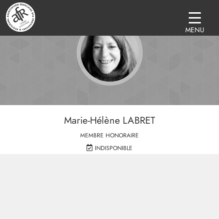
MENU
Marie-Hélène LABRET
MEMBRE HONORAIRE
INDISPONIBLE