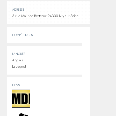
ADRESSE
3 rue Maurice Berteaux 94300 Ivry-sur-Seine
COMPÉTENCES
LANGUES
Anglais
Espagnol
LIENS