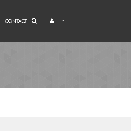
CONTACT