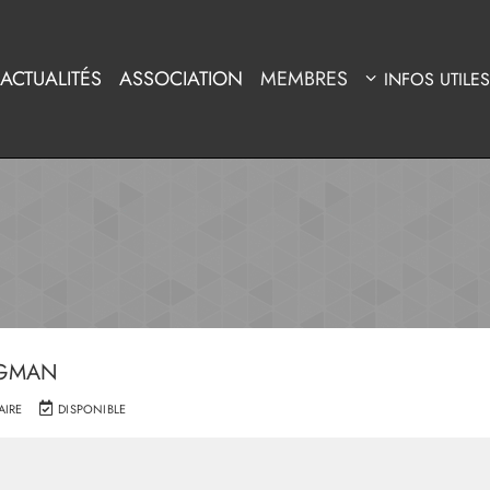
ACTUALITÉS
ASSOCIATION
MEMBRES
INFOS UTILES
RGMAN
IRE
DISPONIBLE