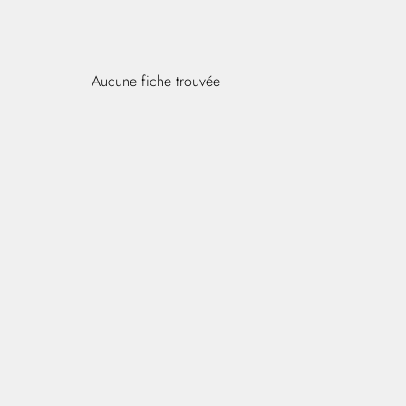
Aucune fiche trouvée