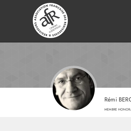
Rémi BE
MEMBRE HONORA