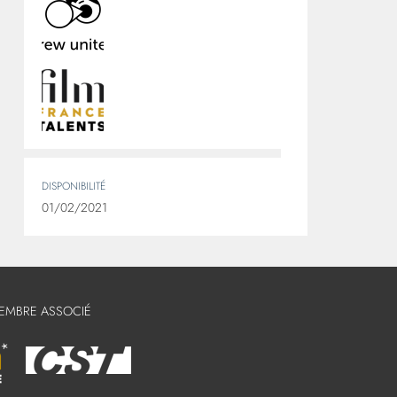
DISPONIBILITÉ
01/02/2021
MEMBRE ASSOCIÉ