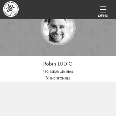
MENU
Robin LUDIG
RÉGISSEUR GÉNÉRAL
INDISPONIBLE