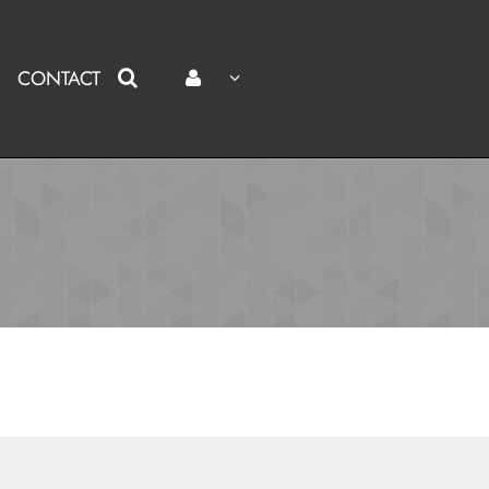
CONTACT