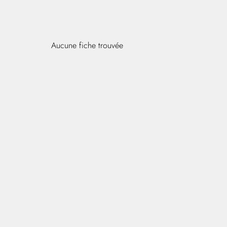
Aucune fiche trouvée