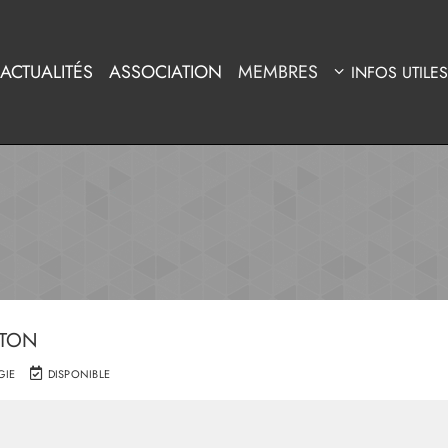
ACTUALITÉS
ASSOCIATION
MEMBRES
INFOS UTILES
ITON
GIE
DISPONIBLE