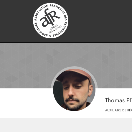
Thomas P
AUXILIAIRE DE RÉ