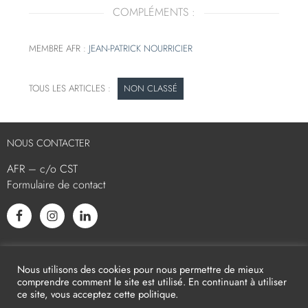
COMPLÉMENTS :
MEMBRE AFR :
JEAN-PATRICK NOURRICIER
NON CLASSÉ
NOUS CONTACTER
AFR – c/o CST
Formulaire de contact
L’AFR EST MEMBRE ASSOCIÉ
Nous utilisons des cookies pour nous permettre de mieux
comprendre comment le site est utilisé. En continuant à utiliser
ce site, vous acceptez cette politique.