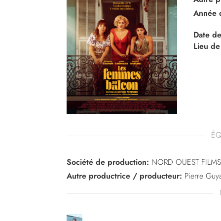
Année 
Date de
Lieu de
ÉQ
Société de production:
NORD OUEST FILMS
Autre productrice / producteur:
Pierre Guy