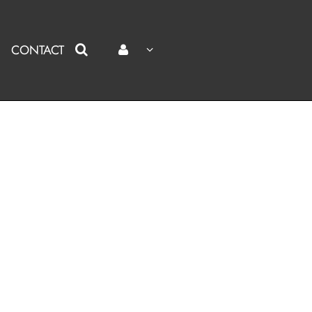
CONTACT