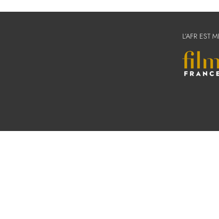
L’AFR EST 