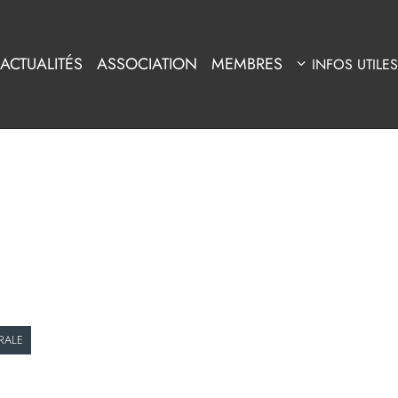
ACTUALITÉS
ASSOCIATION
MEMBRES
INFOS UTILES
RALE