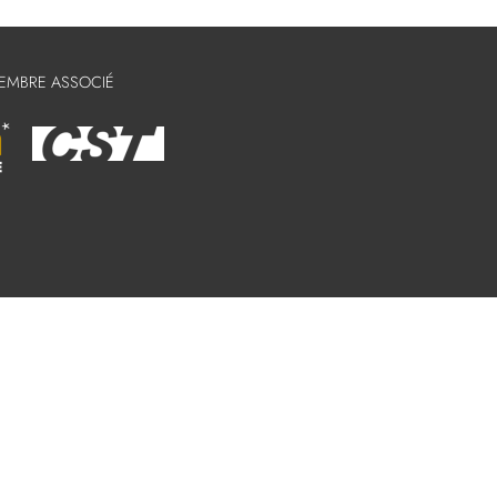
MEMBRE ASSOCIÉ