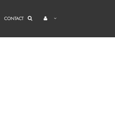
CONTACT