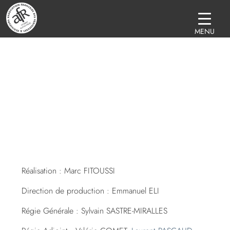
MENU
Réalisation : Marc FITOUSSI
Direction de production : Emmanuel ELI
Régie Générale : Sylvain SASTRE-MIRALLES