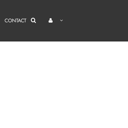
CONTACT