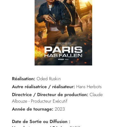
Réalisation:
Oded Ruskin
Autre réalisatrice / réalisateur:
Hans Herbots
Directrice / Directeur de production:
Claude
Albouze - Producteur Exécutif
Année de tournage:
2023
Date de Sortie ou Diffusion :