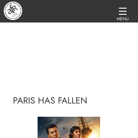
MENU
PARIS HAS FALLEN