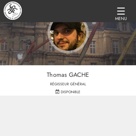
MENU
Thomas GACHE
RÉGISSEUR GÉNÉRAL
DISPONIBLE