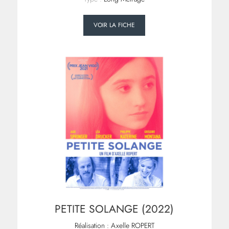
VOIR LA FICHE
PETITE SOLANGE (2022)
Réalisation : Axelle ROPERT