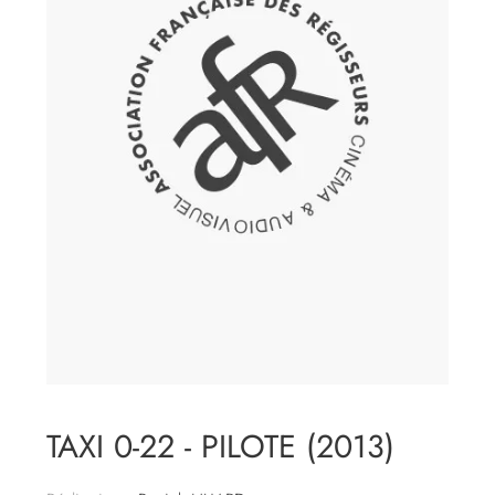
TAXI 0-22 - PILOTE (2013)