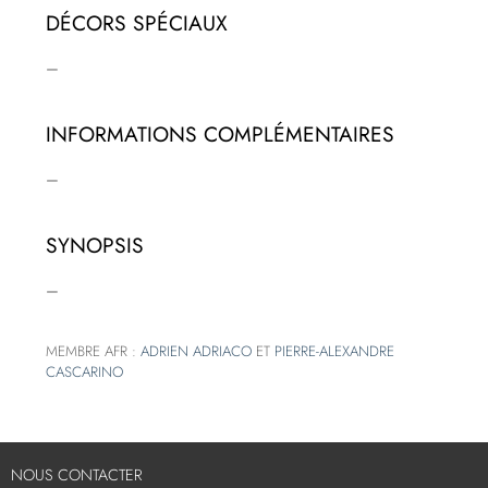
DÉCORS SPÉCIAUX
–
INFORMATIONS COMPLÉMENTAIRES
–
SYNOPSIS
–
MEMBRE AFR :
ADRIEN ADRIACO
ET
PIERRE-ALEXANDRE
CASCARINO
NOUS CONTACTER