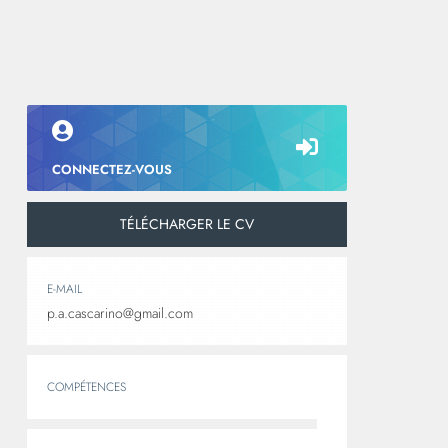
CONNECTEZ-VOUS
TÉLÉCHARGER LE CV
E-MAIL
p.a.cascarino@gmail.com
COMPÉTENCES