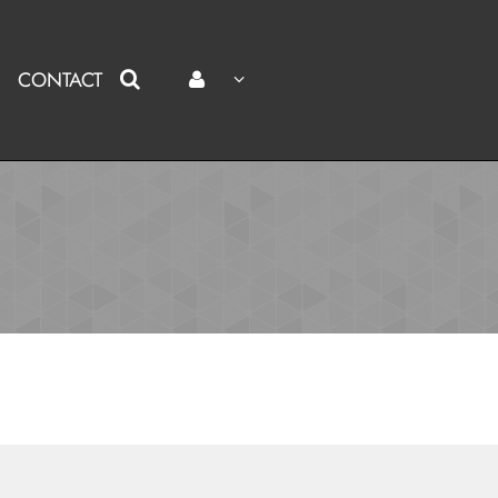
CONTACT