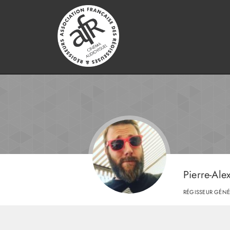
Pierre-A
RÉGISSEUR GÉNÉ