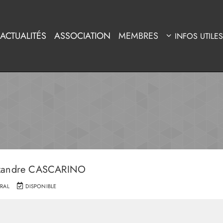
ACTUALITÉS
ASSOCIATION
MEMBRES
INFOS UTILES
lexandre CASCARINO
RAL
DISPONIBLE